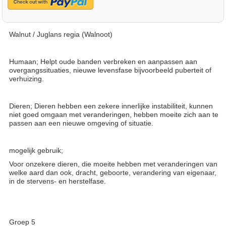
Walnut / Juglans regia (Walnoot)
Humaan; Helpt oude banden verbreken en aanpassen aan
overgangssituaties, nieuwe levensfase bijvoorbeeld puberteit of
verhuizing.
Dieren; Dieren hebben een zekere innerlijke instabiliteit, kunnen
niet goed omgaan met veranderingen, hebben moeite zich aan te
passen aan een nieuwe omgeving of situatie.
mogelijk gebruik;
Voor onzekere dieren, die moeite hebben met veranderingen van
welke aard dan ook, dracht, geboorte, verandering van eigenaar,
in de stervens- en herstelfase.
Groep 5