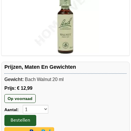
Prijzen, Maten En Gewichten
Gewicht:
Bach Walnut 20 ml
Prijs:
€ 12,99
Op voorraad
Aantal:
Bestellen