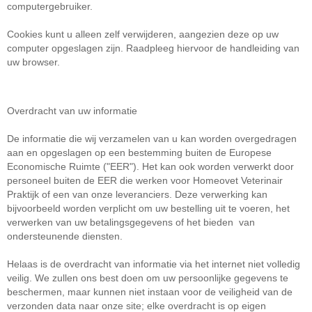
computergebruiker.
Cookies kunt u alleen zelf verwijderen, aangezien deze op uw
computer opgeslagen zijn. Raadpleeg hiervoor de handleiding van
uw browser.
Overdracht van uw informatie
De informatie die wij verzamelen van u kan worden overgedragen
aan en opgeslagen op een bestemming buiten de Europese
Economische Ruimte ("EER").
Het kan ook worden verwerkt door
personeel buiten de EER die werken voor Homeovet Veterinair
Praktijk of een van onze leveranciers.
Deze verwerking kan
bijvoorbeeld worden verplicht om uw bestelling uit te voeren, het
verwerken van uw betalingsgegevens of het bieden van
ondersteunende diensten.
Helaas is de overdracht van informatie via het internet niet volledig
veilig.
We zullen ons best doen om uw persoonlijke gegevens te
beschermen, maar kunnen niet instaan ​​voor de veiligheid van de
verzonden data naar onze site; elke overdracht is op eigen