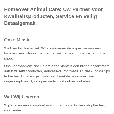
HomeoVet Animal Care: Uw Partner Voor
Kwaliteitsproducten, Service En Veilig
Betaalgemak.
Onze Missie
Welkom bij Homeovet. Wij combineren de expertise van een
fysieke dierenkliniek met het gemak van een uitgebreide online
shop.
Ons voornaamste doel is om onze klanten een breed assortiment
aan kwaliteitsproducten, educatieve informatie en deskundige tips
te bieden. Dit alles gecombineerd met de voordelen van
ongecompliceerd, veilig en vertrouwd online winkelen.
Wat Wij Leveren
Wij leveren een compleet assortiment aan dierbenodigdheden,
waaronder: