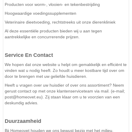
Producten voor worm-, vlooien- en tekenbestrijding
Hoogwaardige voedingssupplementen
Veterinaire dieetvoeding, rechtstreeks uit onze dierenkliniek
Al deze essentiële producten bieden wij u aan tegen
aantrekkelijke en concurrerende prijzen.
Service En Contact
We hopen dat onze website u helpt om gemakkelijk en efficiënt te
vinden wat u nodig heeft. Zo houdt u meer kostbare tijd over om
door te brengen met uw geliefde huisdieren.
Heeft u vragen over uw huisdier of over ons assortiment? Neem
gerust contact op met onze klantenserviceteam via mail. (e-mail;
post@homeovet.eu). Zij staan klaar om u te voorzien van een
deskundig advies.
Duurzaamheid
Bij Homeovet houden we ons bewust bezig met het milieu.