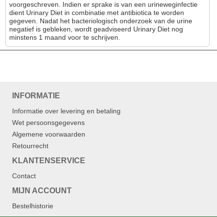
voorgeschreven. Indien er sprake is van een urineweginfectie
dient Urinary Diet in combinatie met antibiotica te worden
gegeven. Nadat het bacteriologisch onderzoek van de urine
negatief is gebleken, wordt geadviseerd Urinary Diet nog
minstens 1 maand voor te schrijven.
INFORMATIE
Informatie over levering en betaling
Wet persoonsgegevens
Algemene voorwaarden
Retourrecht
KLANTENSERVICE
Contact
MIJN ACCOUNT
Bestelhistorie