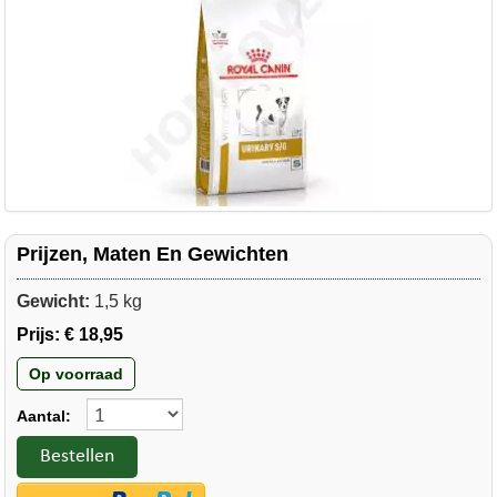
Prijzen, Maten En Gewichten
Gewicht:
1,5 kg
Prijs:
€ 18,95
Op voorraad
Aantal:
Bestellen