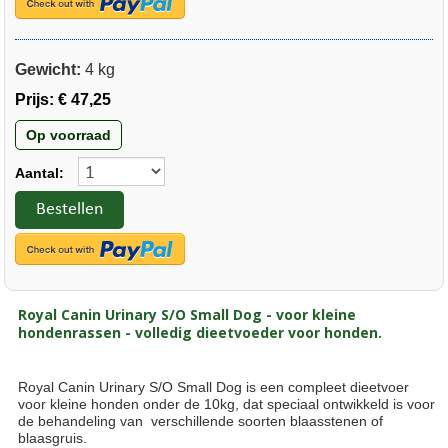
Gewicht:
4 kg
Prijs:
€ 47,25
Op voorraad
Aantal:
Bestellen
Royal Canin Urinary S/O Small Dog
- voor kleine
hondenrassen - volledig dieetvoeder voor honden.
Royal Canin Urinary S/O Small Dog is een compleet dieetvoer
voor kleine honden onder de 10kg, dat speciaal ontwikkeld is voor
de behandeling van verschillende soorten blaasstenen of
blaasgruis.