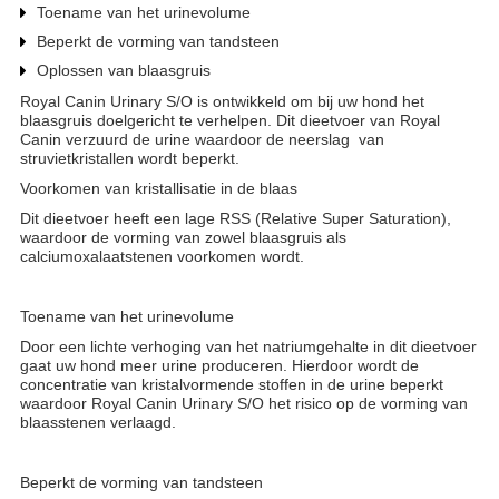
Toename van het urinevolume
Beperkt de vorming van tandsteen
Oplossen van blaasgruis
Royal Canin Urinary S/O is ontwikkeld om bij uw hond het
blaasgruis doelgericht te verhelpen. Dit dieetvoer van Royal
Canin verzuurd de urine waardoor de neerslag van
struvietkristallen wordt beperkt.
Voorkomen van kristallisatie in de blaas
Dit dieetvoer heeft een lage RSS (Relative Super Saturation),
waardoor de vorming van zowel blaasgruis als
calciumoxalaatstenen voorkomen wordt.
Toename van het urinevolume
Door een lichte verhoging van het natriumgehalte in dit dieetvoer
gaat uw hond meer urine produceren. Hierdoor wordt de
concentratie van kristalvormende stoffen in de urine beperkt
waardoor Royal Canin Urinary S/O het risico op de vorming van
blaasstenen verlaagd.
Beperkt de vorming van tandsteen