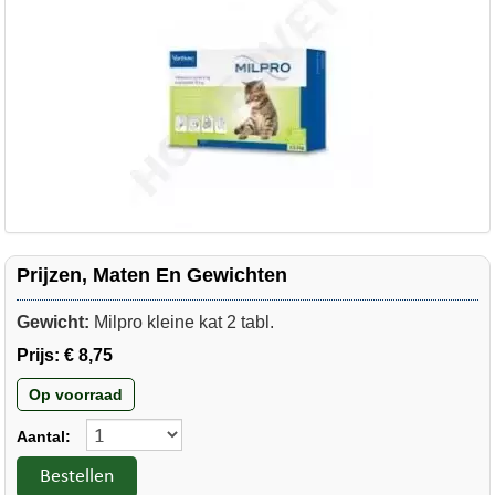
Prijzen, Maten En Gewichten
Gewicht:
Milpro kleine kat 2 tabl.
Prijs:
€ 8,75
Op voorraad
Aantal:
Bestellen