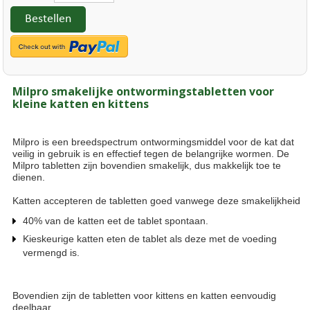
Bestellen
Milpro smakelijke ontwormingstabletten voor
kleine katten en kittens
Milpro is een breedspectrum ontwormingsmiddel voor de kat dat
veilig in gebruik is en effectief tegen de belangrijke wormen. De
Milpro tabletten zijn bovendien smakelijk, dus makkelijk toe te
dienen.
Katten accepteren de tabletten goed vanwege deze smakelijkheid
40% van de katten eet de tablet spontaan.
Kieskeurige katten eten de tablet als deze met de voeding
vermengd is.
Bovendien zijn de tabletten voor kittens en katten eenvoudig
deelbaar.