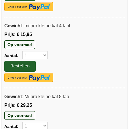
Gewicht:
milpro kleine kat 4 tabl.
Prijs:
€ 15,95
Op voorraad
Aantal:
Bestellen
Gewicht:
Milpro kleine kat 8 tab
Prijs:
€ 29,25
Op voorraad
Aantal: