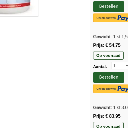
Bestellen
Gewicht:
1 st 1,5
Prijs:
€ 54,75
Op voorraad
Aantal:
Bestellen
Gewicht:
1 st 3.0
Prijs:
€ 83,95
Op voorraad