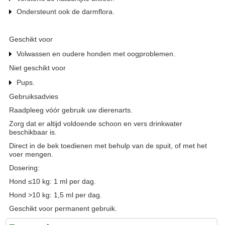
Ondersteunt ook de darmflora.
Geschikt voor
Volwassen en oudere honden met oogproblemen.
Niet geschikt voor
Pups.
Gebruiksadvies
Raadpleeg vóór gebruik uw dierenarts.
Zorg dat er altijd voldoende schoon en vers drinkwater
beschikbaar is.
Direct in de bek toedienen met behulp van de spuit, of met het
voer mengen.
Dosering:
Hond ≤10 kg: 1 ml per dag.
Hond >10 kg: 1,5 ml per dag.
Geschikt voor permanent gebruik.