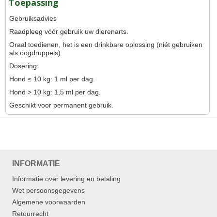
Toepassing
Gebruiksadvies
Raadpleeg vóór gebruik uw dierenarts.
Oraal toedienen, het is een drinkbare oplossing (niét gebruiken
als oogdruppels).
Dosering:
Hond ≤ 10 kg: 1 ml per dag.
Hond > 10 kg: 1,5 ml per dag.
Geschikt voor permanent gebruik.
INFORMATIE
Informatie over levering en betaling
Wet persoonsgegevens
Algemene voorwaarden
Retourrecht