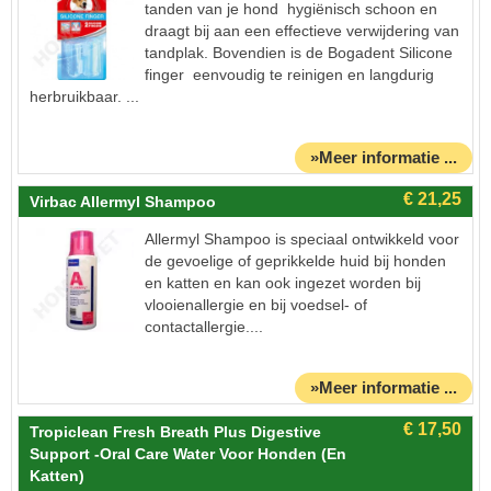
tanden van je hond hygiënisch schoon en
draagt bij aan een effectieve verwijdering van
tandplak. Bovendien is de Bogadent Silicone
finger eenvoudig te reinigen en langdurig
herbruikbaar. ...
»Meer informatie ...
Virbac Allermyl Shampoo
Allermyl Shampoo is speciaal ontwikkeld voor
de gevoelige of geprikkelde huid bij honden
en katten en kan ook ingezet worden bij
vlooienallergie en bij voedsel- of
contactallergie....
»Meer informatie ...
Tropiclean Fresh Breath Plus Digestive
Support -oral Care Water Voor Honden (en
Katten)