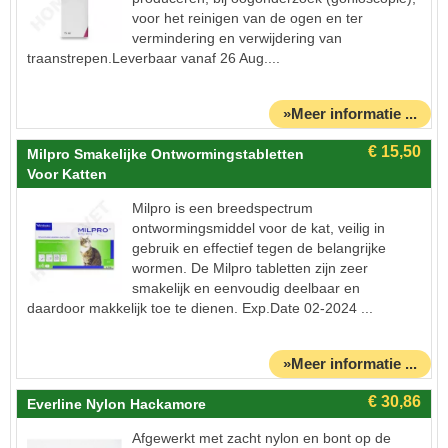
voor het reinigen van de ogen en ter
vermindering en verwijdering van
traanstrepen.Leverbaar vanaf 26 Aug....
»Meer informatie ...
Milpro Smakelijke Ontwormingstabletten
Voor Katten
Milpro is een breedspectrum
ontwormingsmiddel voor de kat, veilig in
gebruik en effectief tegen de belangrijke
wormen. De Milpro tabletten zijn zeer
smakelijk en eenvoudig deelbaar en
daardoor makkelijk toe te dienen. Exp.Date 02-2024 ...
»Meer informatie ...
Everline Nylon Hackamore
Afgewerkt met zacht nylon en bont op de