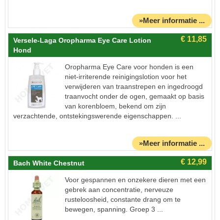
»Meer informatie ...
Versele-Laga Oropharma Eye Care Lotion
Hond
Oropharma Eye Care voor honden is een
niet-irriterende reinigingslotion voor het
verwijderen van traanstrepen en ingedroogd
traanvocht onder de ogen, gemaakt op basis
van korenbloem, bekend om zijn
verzachtende, ontstekingswerende eigenschappen. ...
»Meer informatie ...
Bach White Chestnut
Voor gespannen en onzekere dieren met een
gebrek aan concentratie, nerveuze
rusteloosheid, constante drang om te
bewegen, spanning. Groep 3 ...