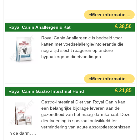
»Meer informatie ...
Royal Canin Anallergenic Kat
Royal Canin Anallergenic is bedoeld voor
katten met voedselallergie/intolerantie die
nog altijd slecht reageren op andere
hypoallergene dieetvoedingen. ...
»Meer informatie ...
Royal Canin Gastro Intestinal Hond
Gastro-Intestinal Diet van Royal Canin kan
een belangrijke bijdrage leveren aan de
gezondheid van het maag-darmkanaal. Deze
dieetvoeding is speciaal ontwikkeld ter
vermindering van acute absorptiestoornissen
in de darm. ...