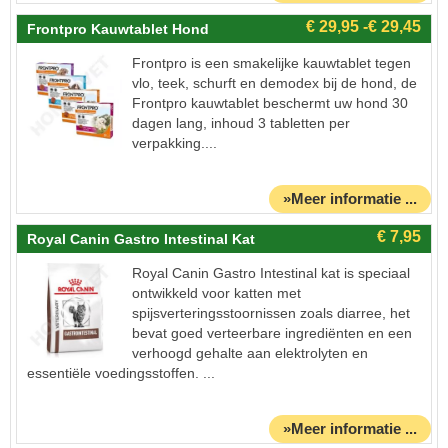
Frontpro Kauwtablet Hond
Frontpro is een smakelijke kauwtablet tegen
vlo, teek, schurft en demodex bij de hond, de
Frontpro kauwtablet beschermt uw hond 30
dagen lang, inhoud 3 tabletten per
verpakking....
»Meer informatie ...
Royal Canin Gastro Intestinal Kat
Royal Canin Gastro Intestinal kat is speciaal
ontwikkeld voor katten met
spijsverteringsstoornissen zoals diarree, het
bevat goed verteerbare ingrediënten en een
verhoogd gehalte aan elektrolyten en
essentiële voedingsstoffen. ...
»Meer informatie ...