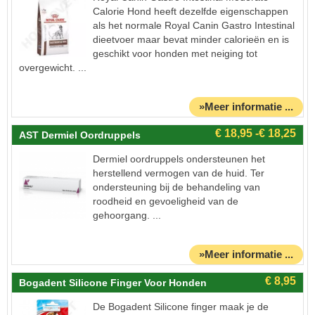
Calorie Hond heeft dezelfde eigenschappen
als het normale Royal Canin Gastro Intestinal
dieetvoer maar bevat minder calorieën en is
geschikt voor honden met neiging tot
overgewicht. ...
»Meer informatie ...
AST Dermiel Oordruppels
Dermiel oordruppels ondersteunen het
herstellend vermogen van de huid. Ter
ondersteuning bij de behandeling van
roodheid en gevoeligheid van de
gehoorgang. ...
»Meer informatie ...
Bogadent Silicone Finger Voor Honden
De Bogadent Silicone finger maak je de