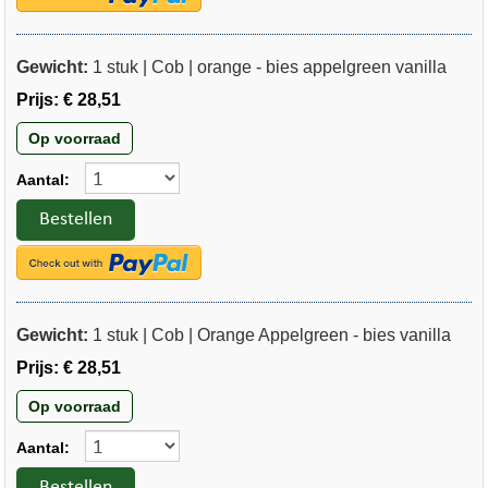
Gewicht:
1 stuk | Cob | orange - bies appelgreen vanilla
Prijs:
€ 28,51
Op voorraad
Aantal:
Bestellen
Gewicht:
1 stuk | Cob | Orange Appelgreen - bies vanilla
Prijs:
€ 28,51
Op voorraad
Aantal:
Bestellen