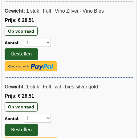
Gewicht:
1 stuk | Full | Vino Zilver - Vino Bies
Prijs:
€ 28,51
Op voorraad
Aantal:
Bestellen
Gewicht:
1 stuk | Full | wit - bies silver gold
Prijs:
€ 28,51
Op voorraad
Aantal:
Bestellen