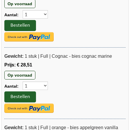
Op voorraad
Aantal:
Bestellen
Gewicht:
1 stuk | Full | Cognac - bies cognac marine
Prijs:
€ 28,51
Op voorraad
Aantal:
Bestellen
Gewicht:
1 stuk | Full | orange - bies appelgreen vanilla