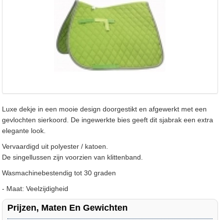
Luxe dekje in een mooie design doorgestikt en afgewerkt met een
gevlochten sierkoord. De ingewerkte bies geeft dit sjabrak een extra
elegante look.
Vervaardigd uit polyester / katoen.
De singellussen zijn voorzien van klittenband.
Wasmachinebestendig tot 30 graden
- Maat: Veelzijdigheid
Prijzen, Maten En Gewichten