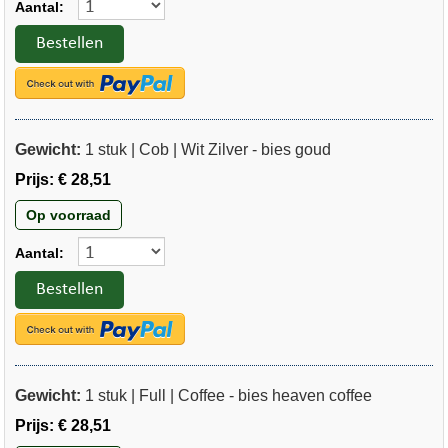
Aantal:
Bestellen
Gewicht:
1 stuk | Cob | Wit Zilver - bies goud
Prijs:
€ 28,51
Op voorraad
Aantal:
Bestellen
Gewicht:
1 stuk | Full | Coffee - bies heaven coffee
Prijs:
€ 28,51