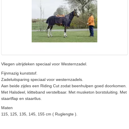
Vliegen uitrijdeken speciaal voor Westernzadel.
Fijnmazig kunststof.
Zadeluitsparing speciaal voor westernzadels.
Aan beide zijdes een Riding Cut zodat beenhulpen goed doorkomen.
Met Halsdeel, klitteband verstelbaar. Met musketon borstsluiting. Met
staartflap en staartlus.
Maten
115, 125, 135, 145, 155 cm ( Ruglengte ).