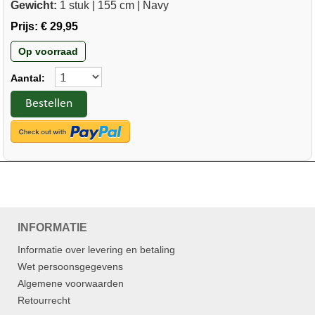
Gewicht:
1 stuk | 155 cm | Navy
Prijs:
€ 29,95
Op voorraad
Aantal:
Bestellen
INFORMATIE
Informatie over levering en betaling
Wet persoonsgegevens
Algemene voorwaarden
Retourrecht