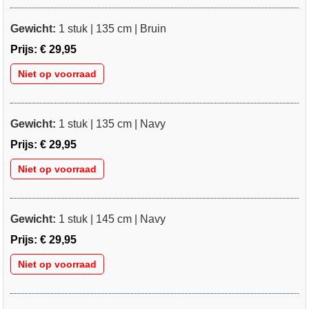
Gewicht:
1 stuk | 135 cm | Bruin
Prijs:
€ 29,95
Niet op voorraad
Gewicht:
1 stuk | 135 cm | Navy
Prijs:
€ 29,95
Niet op voorraad
Gewicht:
1 stuk | 145 cm | Navy
Prijs:
€ 29,95
Niet op voorraad