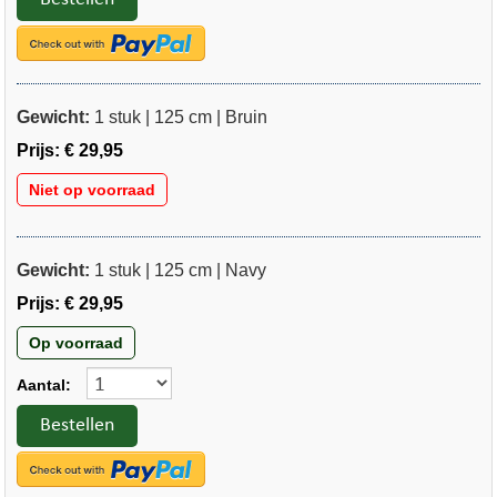
Gewicht:
1 stuk | 125 cm | Bruin
Prijs:
€ 29,95
Niet op voorraad
Gewicht:
1 stuk | 125 cm | Navy
Prijs:
€ 29,95
Op voorraad
Aantal:
Bestellen