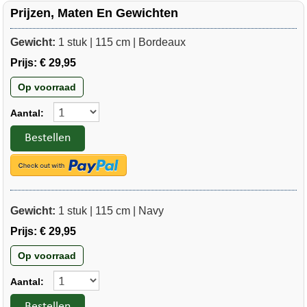
Prijzen, Maten En Gewichten
Gewicht:
1 stuk | 115 cm | Bordeaux
Prijs:
€ 29,95
Op voorraad
Aantal:
Bestellen
Gewicht:
1 stuk | 115 cm | Navy
Prijs:
€ 29,95
Op voorraad
Aantal:
Bestellen