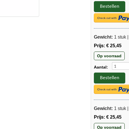
Bestellen
Gewicht:
1 stuk 
Prijs:
€ 25,45
Op voorraad
Aantal:
Bestellen
Gewicht:
1 stuk 
Prijs:
€ 25,45
Op voorraad