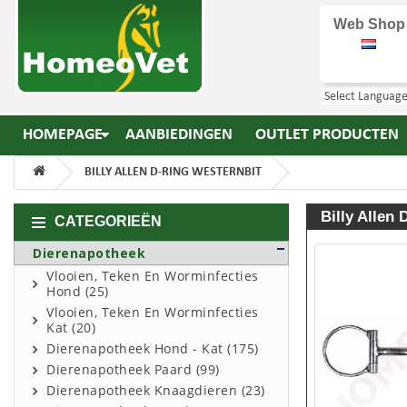
Web Shop
HOMEPAGE
AANBIEDINGEN
OUTLET PRODUCTEN
BILLY ALLEN D-RING WESTERNBIT
Billy Allen
CATEGORIEËN
Dierenapotheek
Vlooien, Teken En Worminfecties
Hond (25)
Vlooien, Teken En Worminfecties
Kat (20)
Dierenapotheek Hond - Kat (175)
Dierenapotheek Paard (99)
Dierenapotheek Knaagdieren (23)