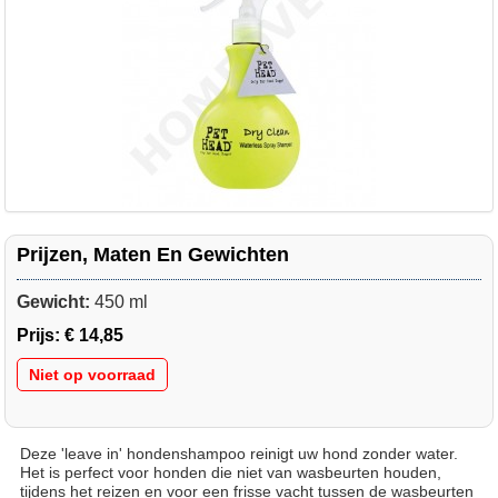
Prijzen, Maten En Gewichten
Gewicht:
450 ml
Prijs:
€ 14,85
Niet op voorraad
Deze 'leave in' hondenshampoo reinigt uw hond zonder water.
Het is perfect voor honden die niet van wasbeurten houden,
tijdens het reizen en voor een frisse vacht tussen de wasbeurten