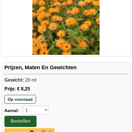
Prijzen, Maten En Gewichten
Gewicht:
20 ml
Prijs:
€ 8,25
Op voorraad
Aantal:
Bestellen