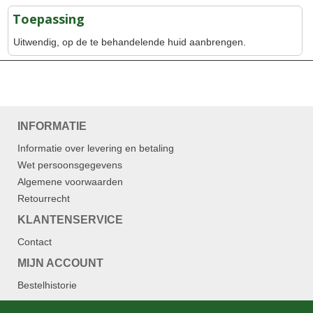
Toepassing
Uitwendig, op de te behandelende huid aanbrengen.
INFORMATIE
Informatie over levering en betaling
Wet persoonsgegevens
Algemene voorwaarden
Retourrecht
KLANTENSERVICE
Contact
MIJN ACCOUNT
Bestelhistorie