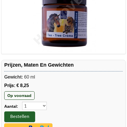
Prijzen, Maten En Gewichten
Gewicht:
60 ml
Prijs:
€ 8,25
Op voorraad
Aantal:
Bestellen