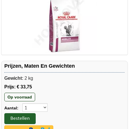
Prijzen, Maten En Gewichten
Gewicht:
2 kg
Prijs:
€ 33,75
Op voorraad
Aantal:
Bestellen