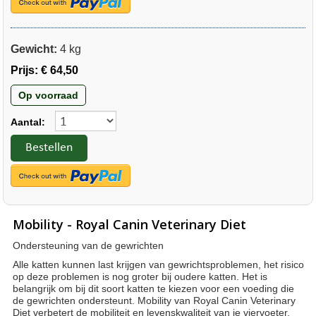
Gewicht:
4 kg
Prijs:
€ 64,50
Op voorraad
Aantal:
Bestellen
Mobility - Royal Canin Veterinary Diet
Ondersteuning van de gewrichten
Alle katten kunnen last krijgen van gewrichtsproblemen, het risico
op deze problemen is nog groter bij oudere katten. Het is
belangrijk om bij dit soort katten te kiezen voor een voeding die
de gewrichten ondersteunt. Mobility van Royal Canin Veterinary
Diet verbetert de mobiliteit en levenskwaliteit van je viervoeter.