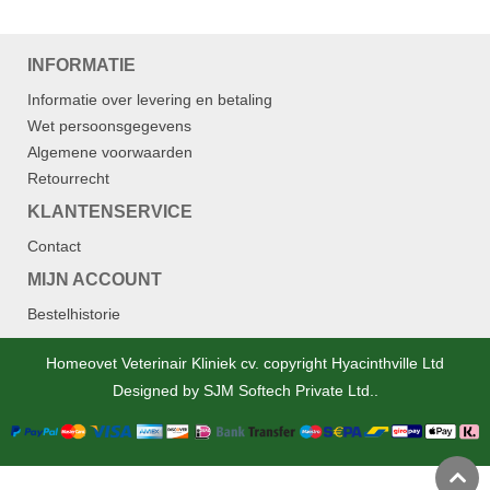
INFORMATIE
Informatie over levering en betaling
Wet persoonsgegevens
Algemene voorwaarden
Retourrecht
KLANTENSERVICE
Contact
MIJN ACCOUNT
Bestelhistorie
Homeovet Veterinair Kliniek cv. copyright Hyacinthville Ltd
Designed by
SJM Softech Private Ltd.
.