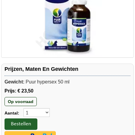
Prijzen, Maten En Gewichten
Gewicht:
Puur hypersex 50 ml
Prijs:
€ 23,50
Op voorraad
Aantal:
Bestellen