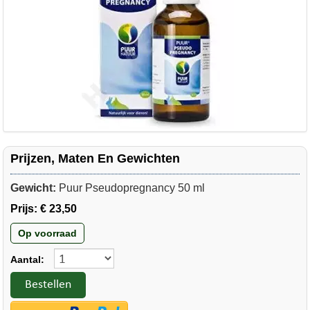
Prijzen, Maten En Gewichten
Gewicht:
Puur Pseudopregnancy 50 ml
Prijs:
€ 23,50
Op voorraad
Aantal:
Bestellen