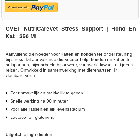
CVET NutriCareVet Stress Support | Hond En
Kat | 250 Ml
Aanvullend diervoeder voor katten en honden ter ondersteuning
bij stress. Dit aanvullende diervoeder helpt honden en katten te
ontspannen, bijvoorbeeld bij onweer, vuurwerk, lawaai, of tijdens
reizen. Ontwikkeld in samenwerking met dierenartsen. In
vloeibare vorm.
Zeer smakelijk en makkelijk te geven
Snelle werking na 90 minuten
Voor alle rassen en elk levensstadium
Lactose- en glutenvrij.
Uitgelichte ingrediënten