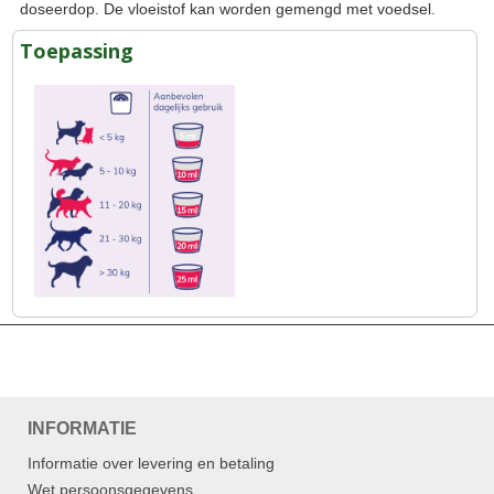
doseerdop. De vloeistof kan worden gemengd met voedsel.
Toepassing
INFORMATIE
Informatie over levering en betaling
Wet persoonsgegevens