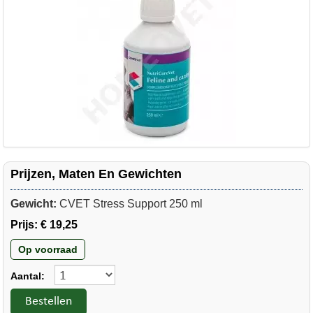
Prijzen, Maten En Gewichten
Gewicht:
CVET Stress Support 250 ml
Prijs:
€ 19,25
Op voorraad
Aantal:
Bestellen