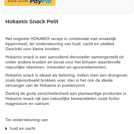
Hokamix Snack Petit
Het originele HOKAMIX recept in combinatie met smakelijk
kippenmeel, ter ondersteuning van huid, vacht en vitaliteit.
Geschikt voor kleine honden.
Hokamix snack is een aanvullend diervoeder samengesteld uit
onder andere kruiden en bevat voor het lichaam waardevolle
natuurlijke vitaminen, mineralen en sporenelementen.
Hokamix snack is ideaal als beloning. Indien men een droogvoer,
zoals bijvoorbeeld brokken voer, dan is het ook de ideale
vervanger van de Hokamix in poedervorm.
Dankzij de grote verscheidenheid aan plantaardige producten is
Hokamix snack rijk aan natuurlijke bestanddelen zoals fosfor,
magnesium en natrium.
Ter ondersteuning van:
huid en vacht