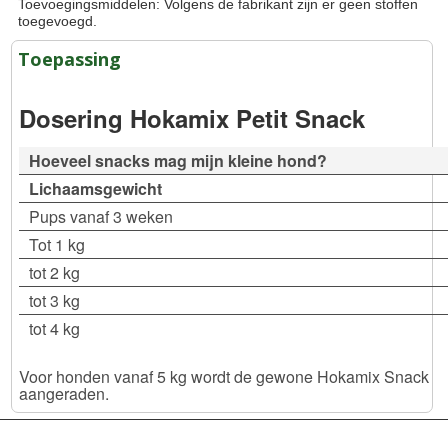
Toevoegingsmiddelen: Volgens de fabrikant zijn er geen stoffen
toegevoegd.
Toepassing
Dosering Hokamix Petit Snack
Hoeveel snacks mag mijn kleine hond?
Lichaamsgewicht
Pups vanaf 3 weken
Tot 1 kg
tot 2 kg
tot 3 kg
tot 4 kg
Voor honden vanaf 5 kg wordt de gewone Hokamix Snack
aangeraden.