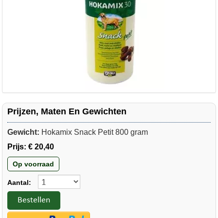
Prijzen, Maten En Gewichten
Gewicht:
Hokamix Snack Petit 800 gram
Prijs:
€ 20,40
Op voorraad
Aantal:
Bestellen