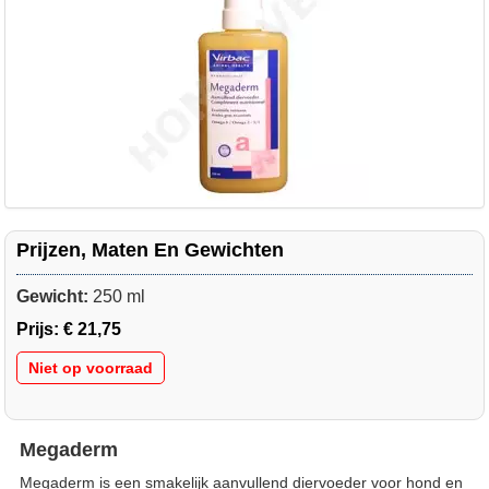
Prijzen, Maten En Gewichten
Gewicht:
250 ml
Prijs:
€ 21,75
Niet op voorraad
Megaderm
Megaderm is een smakelijk aanvullend diervoeder voor hond en