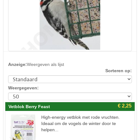
Anzeige:
Weergeven als lijst
Sorteren op:
Weergegeven:
Vetblok Berry Feast
High-energy vetblok met rode vruchten.
Ideaal om de vogels de winter door te
helpen...