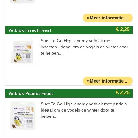
»Meer informatie ...
Vetblok Insect Feast
Suet To Go High-energy vetblok met
insecten. Ideaal om de vogels de winter door
te helpen...
»Meer informatie ...
Vetblok Peanut Feast
Suet To Go High-energy vetblok met pinda's.
Ideaal om de vogels de winter door te
helpen...