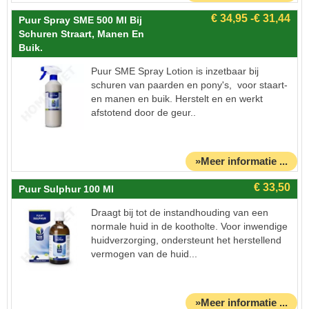
Puur Spray SME 500 Ml Bij
Schuren Straart, Manen En
Buik.
Puur SME Spray Lotion is inzetbaar bij
schuren van paarden en pony's, voor staart-
en manen en buik. Herstelt en en werkt
afstotend door de geur..
»Meer informatie ...
Puur Sulphur 100 Ml
Draagt bij tot de instandhouding van een
normale huid in de kootholte. Voor inwendige
huidverzorging, ondersteunt het herstellend
vermogen van de huid...
»Meer informatie ...