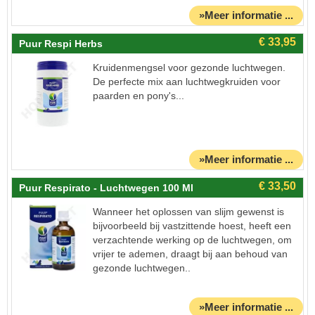
»Meer informatie ...
Puur Respi Herbs
Kruidenmengsel voor gezonde luchtwegen.
De perfecte mix aan luchtwegkruiden voor
paarden en pony's...
»Meer informatie ...
Puur Respirato - Luchtwegen 100 Ml
Wanneer het oplossen van slijm gewenst is
bijvoorbeeld bij vastzittende hoest, heeft een
verzachtende werking op de luchtwegen, om
vrijer te ademen, draagt bij aan behoud van
gezonde luchtwegen..
»Meer informatie ...