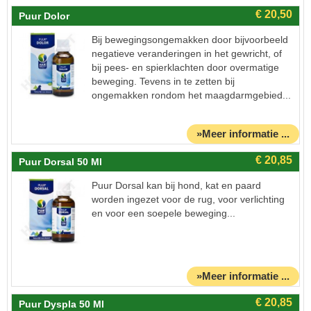
Puur Dolor
Bij bewegingsongemakken door bijvoorbeeld
negatieve veranderingen in het gewricht, of
bij pees- en spierklachten door overmatige
beweging. Tevens in te zetten bij
ongemakken rondom het maagdarmgebied...
»Meer informatie ...
Puur Dorsal 50 Ml
Puur Dorsal kan bij hond, kat en paard
worden ingezet voor de rug, voor verlichting
en voor een soepele beweging...
»Meer informatie ...
Puur Dyspla 50 Ml