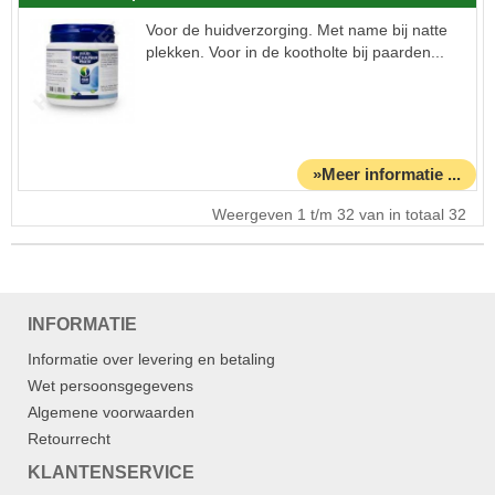
Voor de huidverzorging. Met name bij natte
plekken. Voor in de kootholte bij paarden...
»Meer informatie ...
Weergeven 1 t/m 32 van in totaal 32
INFORMATIE
Informatie over levering en betaling
Wet persoonsgegevens
Algemene voorwaarden
Retourrecht
KLANTENSERVICE