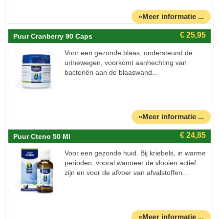
»Meer informatie ...
Puur Cranberry 90 Caps
Voor een gezonde blaas, ondersteund de
urinewegen, voorkomt aanhechting van
bacteriën aan de blaaswand...
»Meer informatie ...
Puur Cteno 50 Ml
Voor een gezonde huid. Bij kriebels, in warme
perioden, vooral wanneer de vlooien actief
zijn en voor de afvoer van afvalstoffen...
»Meer informatie ...