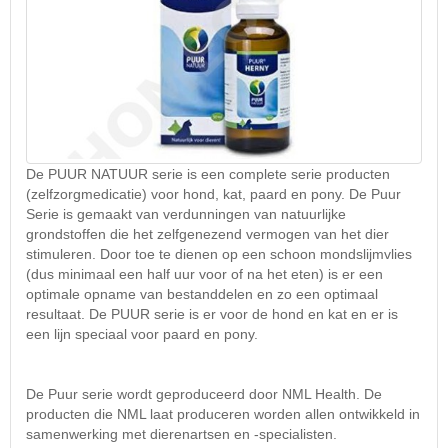
De PUUR NATUUR serie is een complete serie producten
(zelfzorgmedicatie) voor hond, kat, paard en pony. De Puur
Serie is gemaakt van verdunningen van natuurlijke
grondstoffen die het zelfgenezend vermogen van het dier
stimuleren. Door toe te dienen op een schoon mondslijmvlies
(dus minimaal een half uur voor of na het eten) is er een
optimale opname van bestanddelen en zo een optimaal
resultaat. De PUUR serie is er voor de hond en kat en er is
een lijn speciaal voor paard en pony.
De Puur serie wordt geproduceerd door NML Health. De
producten die NML laat produceren worden allen ontwikkeld in
samenwerking met dierenartsen en -specialisten.