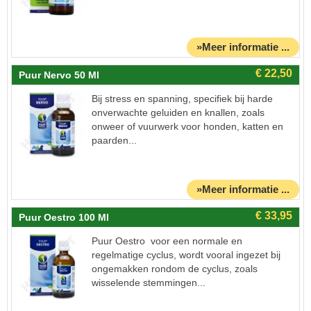
»Meer informatie ...
Puur Nervo 50 Ml
Bij stress en spanning, specifiek bij harde
onverwachte geluiden en knallen, zoals
onweer of vuurwerk voor honden, katten en
paarden...
»Meer informatie ...
Puur Oestro 100 Ml
Puur Oestro voor een normale en
regelmatige cyclus, wordt vooral ingezet bij
ongemakken rondom de cyclus, zoals
wisselende stemmingen...